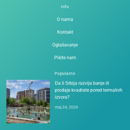
Info
O nama
Kontakt
Oglašavanje
Pišite nam
Popularno
Da li Srbija razvija banje ili
prodaje kvadrate pored termalnih
izvora?
maj 24, 2026