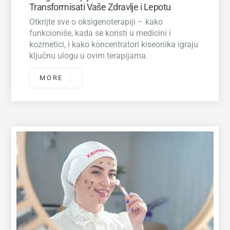
Transformisati Vaše Zdravlje i Lepotu
Otkrijte sve o oksigenoterapiji – kako
funkcioniše, kada se koristi u medicini i
kozmetici, i kako koncentratori kiseonika igraju
ključnu ulogu u ovim terapijama.
MORE