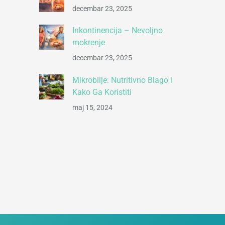
decembar 23, 2025
Inkontinencija – Nevoljno
mokrenje
decembar 23, 2025
Mikrobilje: Nutritivno Blago i
Kako Ga Koristiti
maj 15, 2024