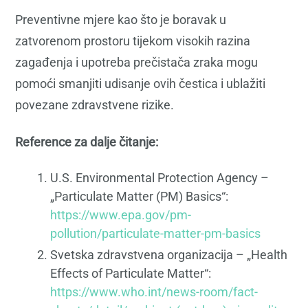
Preventivne mjere kao što je boravak u
zatvorenom prostoru tijekom visokih razina
zagađenja i upotreba prečistača zraka mogu
pomoći smanjiti udisanje ovih čestica i ublažiti
povezane zdravstvene rizike.
Reference za dalje čitanje:
U.S. Environmental Protection Agency –
„Particulate Matter (PM) Basics“:
https://www.epa.gov/pm-
pollution/particulate-matter-pm-basics
Svetska zdravstvena organizacija – „Health
Effects of Particulate Matter“:
https://www.who.int/news-room/fact-