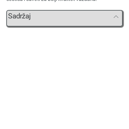
Sadržaj