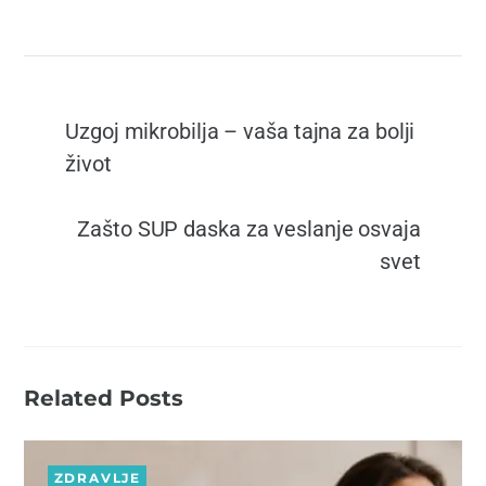
Uzgoj mikrobilja – vaša tajna za bolji
život
Zašto SUP daska za veslanje osvaja
svet
Related Posts
ZDRAVLJE