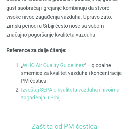
gust saobraćaj i grejanje kombinuju da stvore
visoke nivoe zagađenja vazduha. Upravo zato,
zimski periodi u Srbiji često nose sa sobom
značajno pogoršanje kvaliteta vazduha.
Reference za dalje čitanje:
„
WHO Air Quality Guidelines
“ – globalne
smernice za kvalitet vazduha i koncentracije
PM čestica.
Izveštaj SEPA o kvalitetu vazduha i nivoima
zagađenja u Srbiji
Zaštita od PM čestica