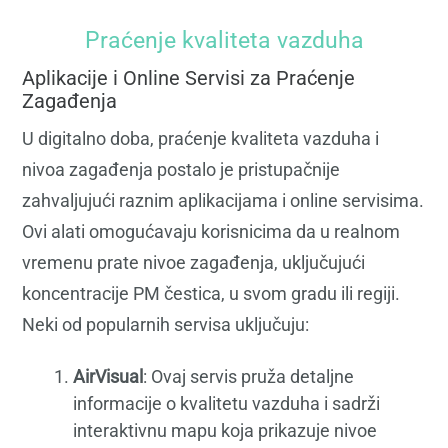
Praćenje kvaliteta vazduha
Aplikacije i Online Servisi za Praćenje
Zagađenja
U digitalno doba, praćenje kvaliteta vazduha i
nivoa zagađenja postalo je pristupačnije
zahvaljujući raznim aplikacijama i online servisima.
Ovi alati omogućavaju korisnicima da u realnom
vremenu prate nivoe zagađenja, uključujući
koncentracije PM čestica, u svom gradu ili regiji.
Neki od popularnih servisa uključuju:
AirVisual
: Ovaj servis pruža detaljne
informacije o kvalitetu vazduha i sadrži
interaktivnu mapu koja prikazuje nivoe