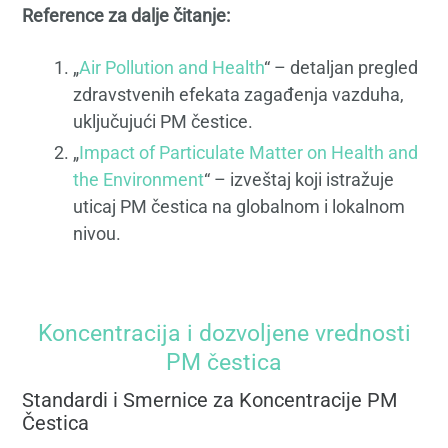
Reference za dalje čitanje:
„
Air Pollution and Health
“ – detaljan pregled
zdravstvenih efekata zagađenja vazduha,
uključujući PM čestice.
„
Impact of Particulate Matter on Health and
the Environment
“ – izveštaj koji istražuje
uticaj PM čestica na globalnom i lokalnom
nivou.
Koncentracija i dozvoljene vrednosti
PM čestica
Standardi i Smernice za Koncentracije PM
Čestica