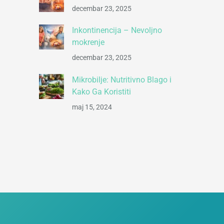
decembar 23, 2025
Inkontinencija – Nevoljno
mokrenje
decembar 23, 2025
Mikrobilje: Nutritivno Blago i
Kako Ga Koristiti
maj 15, 2024