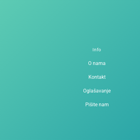
Info
O nama
Kontakt
Oglašavanje
Pišite nam