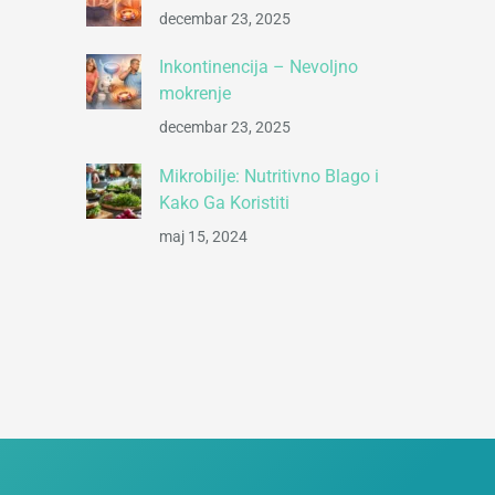
decembar 23, 2025
Inkontinencija – Nevoljno
mokrenje
decembar 23, 2025
Mikrobilje: Nutritivno Blago i
Kako Ga Koristiti
maj 15, 2024