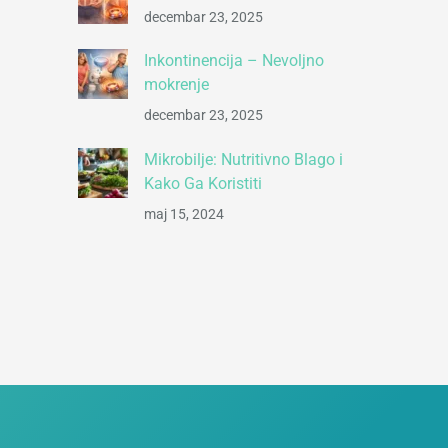
decembar 23, 2025
Inkontinencija – Nevoljno
mokrenje
decembar 23, 2025
Mikrobilje: Nutritivno Blago i
Kako Ga Koristiti
maj 15, 2024